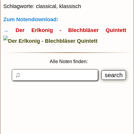
Schlagworte: classical, klassisch
Zum Notendownload:
→
Der Erlkonig - Blechbläser Quintett
Alle Noten finden: