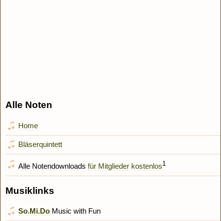
Alle Noten
Home
Bläserquintett
1
Alle Notendownloads
für Mitglieder kostenlos
Musiklinks
So.Mi.Do
Music with Fun