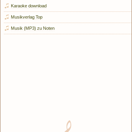
Karaoke download
Musikverlag Top
Musik (MP3) zu Noten