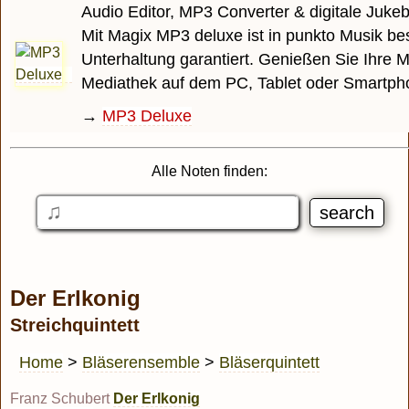
Audio Editor, MP3 Converter & digitale Juke
Mit Magix MP3 deluxe ist in punkto Musik be
Unterhaltung garantiert. Genießen Sie Ihre M
Mediathek auf dem PC, Tablet oder Smartph
→
MP3 Deluxe
Alle Noten finden:
Der Erlkonig
Streichquintett
Home
>
Bläserensemble
>
Bläserquintett
Franz Schubert
Der Erlkonig