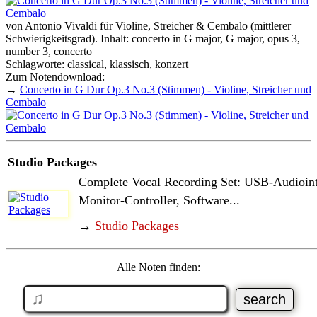
von Antonio Vivaldi für Violine, Streicher & Cembalo (mittlerer
Schwierigkeitsgrad). Inhalt: concerto in G major, G major, opus 3,
number 3, concerto
Schlagworte: classical, klassisch, konzert
Zum Notendownload:
→
Concerto in G Dur Op.3 No.3 (Stimmen) - Violine, Streicher und
Cembalo
Studio Packages
Complete Vocal Recording Set: USB-Audioint
Monitor-Controller, Software...
→
Studio Packages
Alle Noten finden: