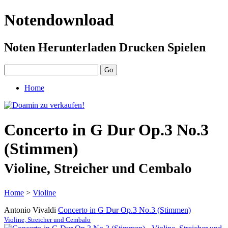
Notendownload
Noten Herunterladen Drucken Spielen
Home
Concerto in G Dur Op.3 No.3
(Stimmen)
Violine, Streicher und Cembalo
Home
>
Violine
Antonio Vivaldi
Concerto in G Dur Op.3 No.3 (Stimmen)
Violine, Streicher und Cembalo