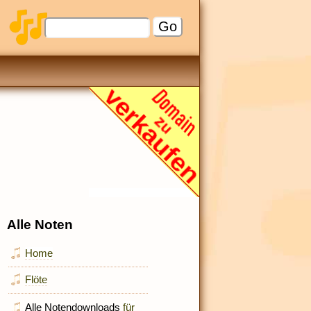
Alle Noten
Home
Flöte
Alle Notendownloads
für