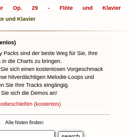
r Op. 29 - Flöte und Klavier
enlos)
 Packs sind der beste Weg für Sie, Ihre
 in die Charts zu bringen.
 Sie sich einen kostenlosen Vorgeschmack
ese hitverdächtigen Melodie-Loops und
 Sie Ihre Tracks eingängig.
Sie sich die Demos an!
odieschleifen (kostenlos)
Alle Noten finden: