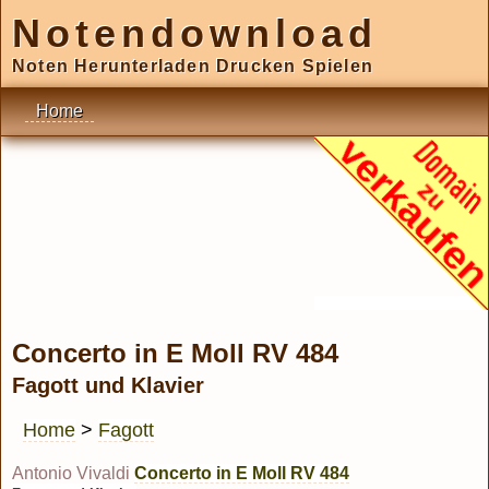
Notendownload
Noten Herunterladen Drucken Spielen
Home
Concerto in E Moll RV 484
Fagott und Klavier
Home
>
Fagott
Antonio Vivaldi
Concerto in E Moll RV 484