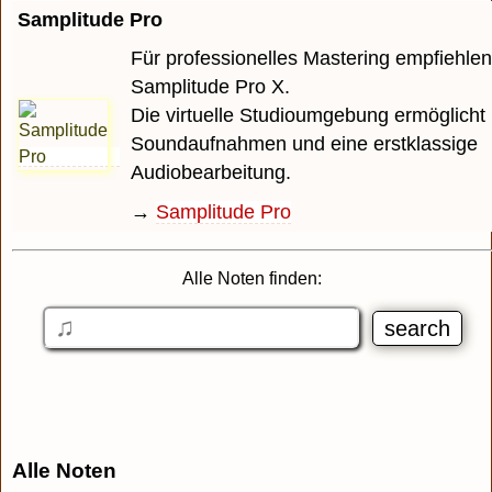
Samplitude Pro
Für professionelles Mastering empfiehlen
Samplitude Pro X.
Die virtuelle Studioumgebung ermöglicht 
Soundaufnahmen und eine erstklassige
Audiobearbeitung.
→
Samplitude Pro
Alle Noten finden:
Alle Noten