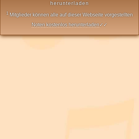
herunterladen
1
Mitglieder können alle auf dieser Webseite vorgestellten
Noten kostenlos herunterladen
✓✓