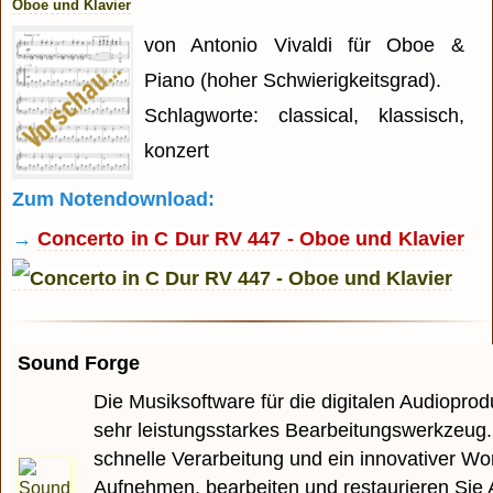
Oboe und Klavier
von Antonio Vivaldi für Oboe &
Piano (hoher Schwierigkeitsgrad).
Schlagworte: classical, klassisch,
konzert
Zum Notendownload:
→
Concerto in C Dur RV 447 - Oboe und Klavier
Sound Forge
Die Musiksoftware für die digitalen Audioprodu
sehr leistungsstarkes Bearbeitungswerkzeug.
schnelle Verarbeitung und ein innovativer Wo
Aufnehmen, bearbeiten und restaurieren Sie 