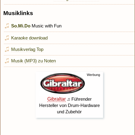
Musiklinks
So.Mi.Do
Music with Fun
Karaoke download
Musikverlag Top
Musik (MP3) zu Noten