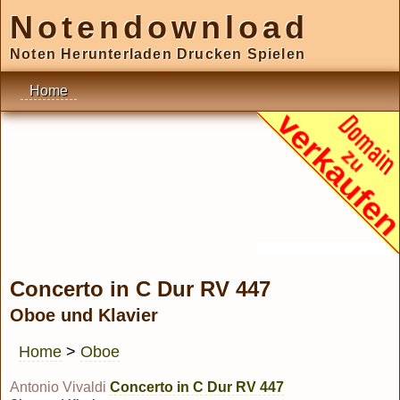
Notendownload
Noten Herunterladen Drucken Spielen
Home
Concerto in C Dur RV 447
Oboe und Klavier
Home
>
Oboe
Antonio Vivaldi
Concerto in C Dur RV 447