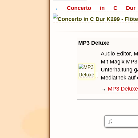
→
Concerto in C Dur 
MP3 Deluxe
Audio Editor, 
Mit Magix MP3 
Unterhaltung g
Mediathek auf
→
MP3 Deluxe