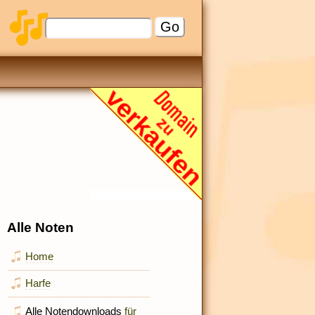
Alle Noten
Home
Harfe
Alle Notendownloads
für