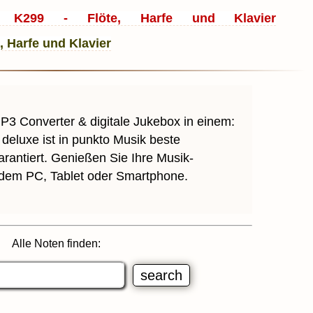
K299 - Flöte, Harfe und Klavier
MP3 Converter & digitale Jukebox in einem:
deluxe ist in punkto Musik beste
arantiert. Genießen Sie Ihre Musik-
 dem PC, Tablet oder Smartphone.
Alle Noten finden: