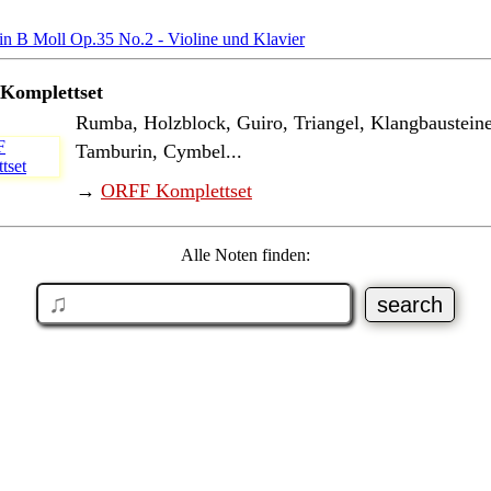
Komplettset
Rumba, Holzblock, Guiro, Triangel, Klangbausteine
Tamburin, Cymbel...
→
ORFF Komplettset
Alle Noten finden: