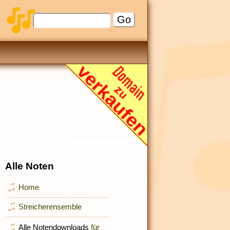
Alle Noten
Home
Streicherensemble
Alle Notendownloads
für