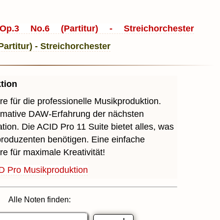
.3 No.6 (Partitur) - Streichorchester
tion
re für die professionelle Musikproduktion.
timative DAW-Erfahrung der nächsten
tion. Die ACID Pro 11 Suite bietet alles, was
roduzenten benötigen. Eine einfache
re für maximale Kreativität!
D Pro Musikproduktion
Alle Noten finden: