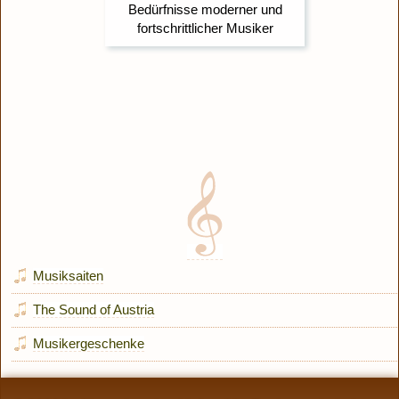
Musiksaiten
The Sound of Austria
Musikergeschenke