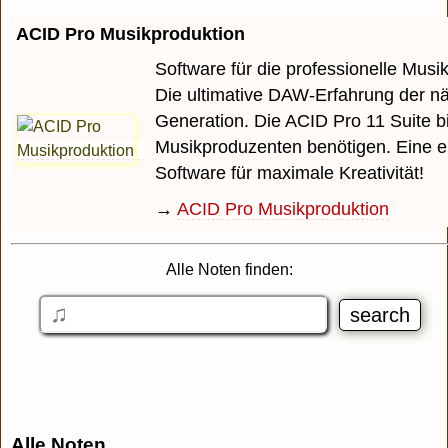
ACID Pro Musikproduktion
Software für die professionelle Musi
Die ultimative DAW-Erfahrung der n
Generation. Die ACID Pro 11 Suite bi
Musikproduzenten benötigen. Eine e
Software für maximale Kreativität!
→
ACID Pro Musikproduktion
Alle Noten finden:
Alle Noten