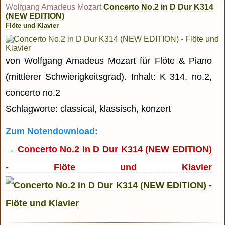
Wolfgang Amadeus Mozart
Concerto No.2 in D Dur K314
(NEW EDITION)
Flöte und Klavier
von Wolfgang Amadeus Mozart für Flöte & Piano
(mittlerer Schwierigkeitsgrad). Inhalt: K 314, no.2,
concerto no.2
Schlagworte: classical, klassisch, konzert
Zum Notendownload:
→
Concerto No.2 in D Dur K314 (NEW EDITION)
- Flöte und Klavier