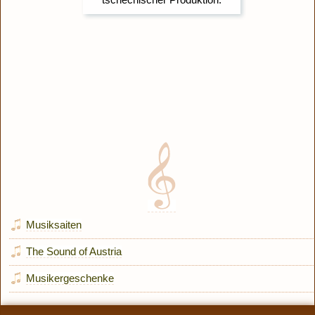
Musiksaiten
The Sound of Austria
Musikergeschenke