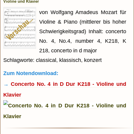
Violine und Klavier
von Wolfgang Amadeus Mozart für
Violine & Piano (mittlerer bis hoher
Schwierigkeitsgrad) Inhalt: concerto
No. 4, No.4, number 4, K218, K
218, concerto in d major
Schlagworte: classical, klassisch, konzert
Zum Notendownload:
→
Concerto No. 4 in D Dur K218 - Violine und
Klavier