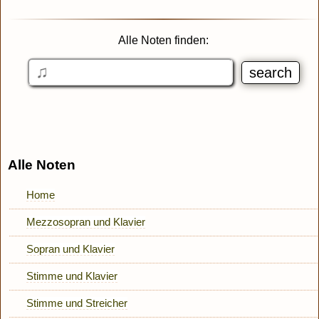
Alle Noten finden:
Alle Noten
Home
Mezzosopran und Klavier
Sopran und Klavier
Stimme und Klavier
Stimme und Streicher