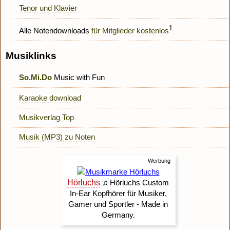
Tenor und Klavier
1
Alle Notendownloads
für Mitglieder kostenlos
Musiklinks
So.Mi.Do
Music with Fun
Karaoke download
Musikverlag Top
Musik (MP3) zu Noten