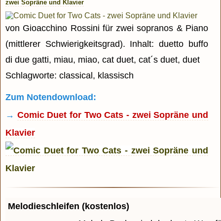
zwei Sopräne und Klavier
von Gioacchino Rossini für zwei sopranos & Piano
(mittlerer Schwierigkeitsgrad). Inhalt: duetto buffo
di due gatti, miau, miao, cat duet, cat´s duet, duet
Schlagworte: classical, klassisch
Zum Notendownload:
→
Comic Duet for Two Cats - zwei Sopräne und
Klavier
Melodieschleifen (kostenlos)