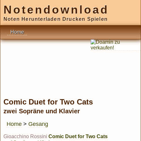
Notendownload
Noten Herunterladen Drucken Spielen
Home
Comic Duet for Two Cats
zwei Sopräne und Klavier
Home
>
Gesang
Gioacchino Rossini
Comic Duet for Two Cats