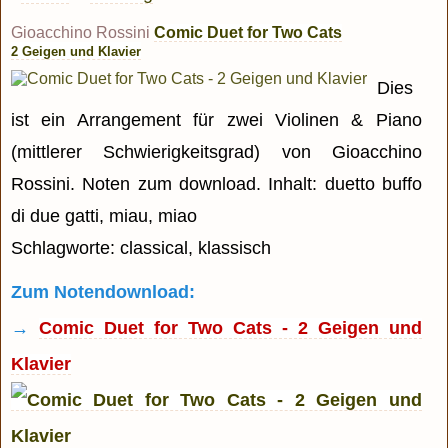
Gioacchino Rossini
Comic Duet for Two Cats
2 Geigen und Klavier
Dies
ist ein Arrangement für zwei Violinen & Piano
(mittlerer Schwierigkeitsgrad) von Gioacchino
Rossini. Noten zum download. Inhalt: duetto buffo
di due gatti, miau, miao
Schlagworte: classical, klassisch
Zum Notendownload:
→
Comic Duet for Two Cats - 2 Geigen und
Klavier