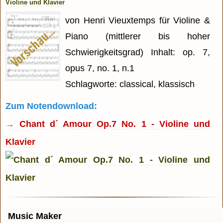
Violine und Klavier
von Henri Vieuxtemps für Violine &
Piano (mittlerer bis hoher
Schwierigkeitsgrad) Inhalt: op. 7,
opus 7, no. 1, n.1
Schlagworte: classical, klassisch
Zum Notendownload:
→
Chant d´ Amour Op.7 No. 1 - Violine und
Klavier
Music Maker