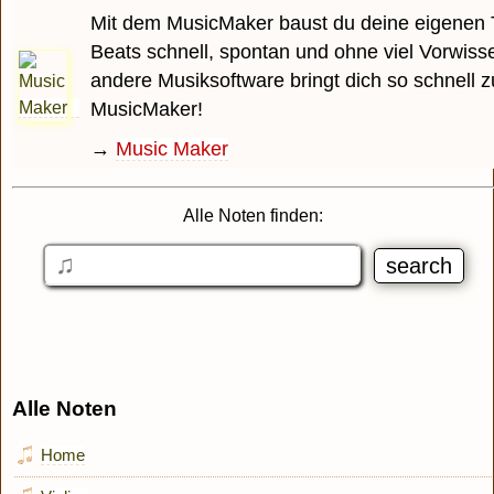
Mit dem MusicMaker baust du deine eigenen 
Beats schnell, spontan und ohne viel Vorwiss
andere Musiksoftware bringt dich so schnell z
MusicMaker!
→
Music Maker
Alle Noten finden:
Alle Noten
Home