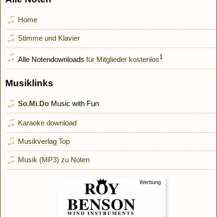
Home
Stimme und Klavier
1
Alle Notendownloads
für Mitglieder kostenlos
Musiklinks
So.Mi.Do
Music with Fun
Karaoke download
Musikverlag Top
Musik (MP3) zu Noten