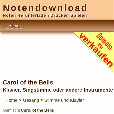
Notendownload
Noten Herunterladen Drucken Spielen
Home
Carol of the Bells
Klavier, Singstimme oder andere Instrumente
Home
>
Gesang
>
Stimme und Klavier
Gemischt
Carol of the Bells