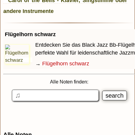
Flügelhorn schwarz
Entdecken Sie das Black Jazz Bb-Flügelh
perfekte Wahl für leidenschaftliche Jazzmu
→
Flügelhorn schwarz
Alle Noten finden:
Alle Noten