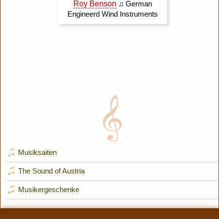
Musiksaiten
The Sound of Austria
Musikergeschenke