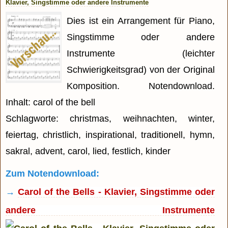
Klavier, Singstimme oder andere Instrumente
Dies ist ein Arrangement für Piano,
Singstimme oder andere
Instrumente (leichter
Schwierigkeitsgrad) von der Original
Komposition. Notendownload.
Inhalt: carol of the bell
Schlagworte: christmas, weihnachten, winter,
feiertag, christlich, inspirational, traditionell, hymn,
sakral, advent, carol, lied, festlich, kinder
Zum Notendownload:
→
Carol of the Bells - Klavier, Singstimme oder
andere Instrumente