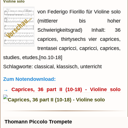
Violine solo
von Federigo Fiorillo für Violine solo
(mittlerer bis hoher
Schwierigkeitsgrad) Inhalt: 36
caprices, thirtysechs vier caprices,
trentasei capricci, capricci, caprices,
studies, etudes,[no.10-18]
Schlagworte: classical, klassisch, unterricht
Zum Notendownload:
→
Caprices, 36 part II (10-18) - Violine solo
Thomann Piccolo Trompete