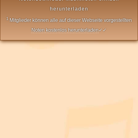
herunterladen
1
Mitglieder können alle auf dieser Webseite vorgestellten
Noten kostenlos herunterladen
✓✓