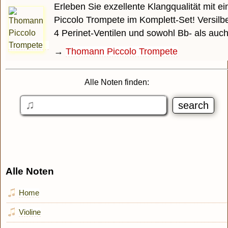
Erleben Sie exzellente Klangqualität mit 
Piccolo Trompete im Komplett-Set! Versilbe
4 Perinet-Ventilen und sowohl Bb- als auch A
→
Thomann Piccolo Trompete
Alle Noten finden:
Alle Noten
Home
Violine