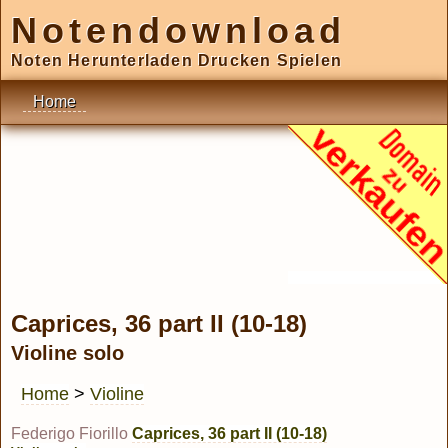
Notendownload
Noten Herunterladen Drucken Spielen
Home
Caprices, 36 part II (10-18)
Violine solo
Home
>
Violine
Federigo Fiorillo
Caprices, 36 part II (10-18)