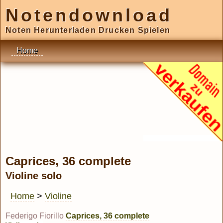
Notendownload
Noten Herunterladen Drucken Spielen
Home
Caprices, 36 complete
Violine solo
Home
>
Violine
Federigo Fiorillo
Caprices, 36 complete