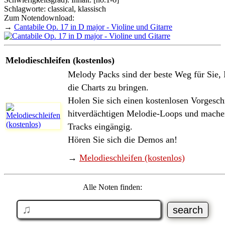
Schlagworte: classical, klassisch
Zum Notendownload:
→
Cantabile Op. 17 in D major - Violine und Gitarre
Melodieschleifen (kostenlos)
Melody Packs sind der beste Weg für Sie, 
die Charts zu bringen.
Holen Sie sich einen kostenlosen Vorgesc
hitverdächtigen Melodie-Loops und machen
Tracks eingängig.
Hören Sie sich die Demos an!
→
Melodieschleifen (kostenlos)
Alle Noten finden: