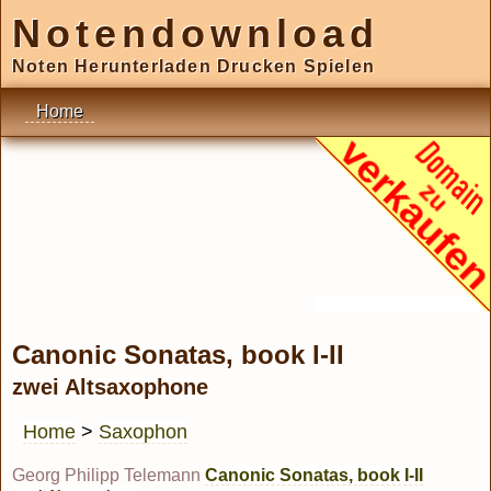
Notendownload
Noten Herunterladen Drucken Spielen
Home
Canonic Sonatas, book I-II
zwei Altsaxophone
Home
>
Saxophon
Georg Philipp Telemann
Canonic Sonatas, book I-II