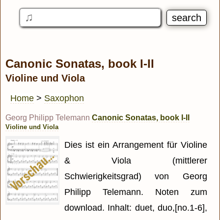
Canonic Sonatas, book I-II
Violine und Viola
Home
>
Saxophon
Georg Philipp Telemann
Canonic Sonatas, book I-II
Violine und Viola
Dies ist ein Arrangement für Violine
& Viola (mittlerer
Schwierigkeitsgrad) von Georg
Philipp Telemann. Noten zum
download. Inhalt: duet, duo,[no.1-6],