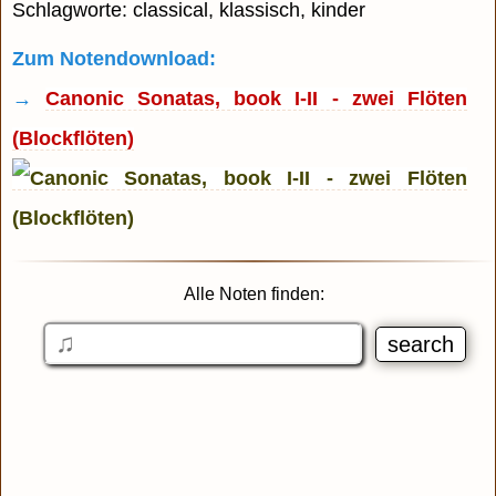
Schlagworte: classical, klassisch, kinder
Zum Notendownload:
→
Canonic Sonatas, book I-II - zwei Flöten
(Blockflöten)
Alle Noten finden: