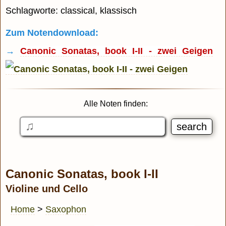
Schlagworte: classical, klassisch
Zum Notendownload:
→
Canonic Sonatas, book I-II - zwei Geigen
Alle Noten finden:
Canonic Sonatas, book I-II
Violine und Cello
Home
>
Saxophon