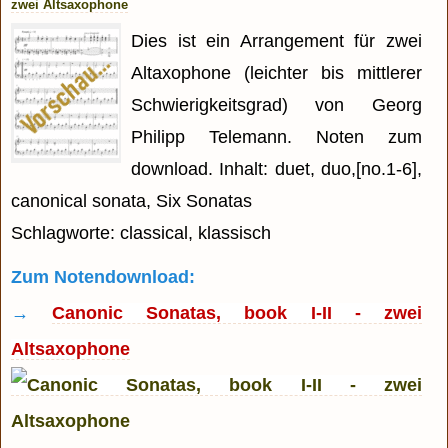
zwei Altsaxophone
Dies ist ein Arrangement für zwei
Altaxophone (leichter bis mittlerer
Schwierigkeitsgrad) von Georg
Philipp Telemann. Noten zum
download. Inhalt: duet, duo,[no.1-6],
canonical sonata, Six Sonatas
Schlagworte: classical, klassisch
Zum Notendownload:
→
Canonic Sonatas, book I-II - zwei
Altsaxophone