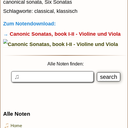
canonical sonata, Six Sonatas
Schlagworte: classical, klassisch
Zum Notendownload:
→
Canonic Sonatas, book I-II - Violine und Viola
Alle Noten finden:
Alle Noten
Home