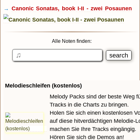
→
Canonic Sonatas, book I-II - zwei Posaunen
Alle Noten finden:
Melodieschleifen (kostenlos)
Melody Packs sind der beste Weg für
Tracks in die Charts zu bringen.
Holen Sie sich einen kostenlosen 
auf diese hitverdächtigen Melodie-
machen Sie Ihre Tracks eingängig.
Hören Sie sich die Demos an!