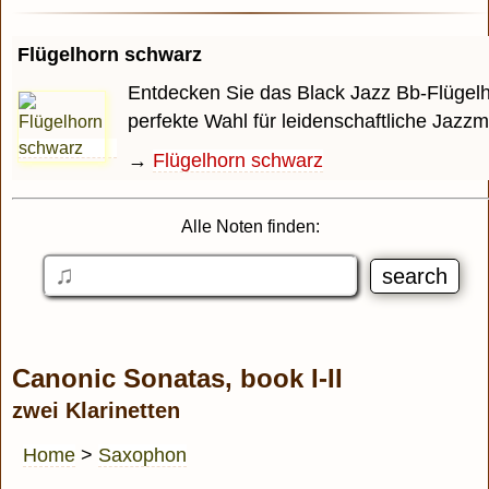
Flügelhorn schwarz
Entdecken Sie das Black Jazz Bb-Flügelh
perfekte Wahl für leidenschaftliche Jazzmu
→
Flügelhorn schwarz
Alle Noten finden:
Canonic Sonatas, book I-II
zwei Klarinetten
Home
>
Saxophon