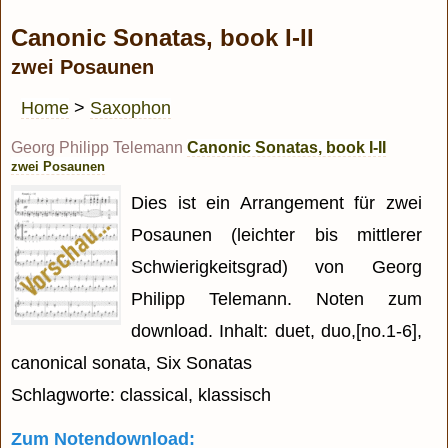
Canonic Sonatas, book I-II
zwei Posaunen
Home
>
Saxophon
Georg Philipp Telemann
Canonic Sonatas, book I-II
zwei Posaunen
Dies ist ein Arrangement für zwei
Posaunen (leichter bis mittlerer
Schwierigkeitsgrad) von Georg
Philipp Telemann. Noten zum
download. Inhalt: duet, duo,[no.1-6],
canonical sonata, Six Sonatas
Schlagworte: classical, klassisch
Zum Notendownload: