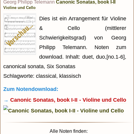
Georg Philipp Telemann
Canonic Sonatas, book I-II
Violine und Cello
Dies ist ein Arrangement für Violine
& Cello (mittlerer
Schwierigkeitsgrad) von Georg
Philipp Telemann. Noten zum
download. Inhalt: duet, duo,[no.1-6],
canonical sonata, Six Sonatas
Schlagworte: classical, klassisch
Zum Notendownload:
→
Canonic Sonatas, book I-II - Violine und Cello
Alle Noten finden: