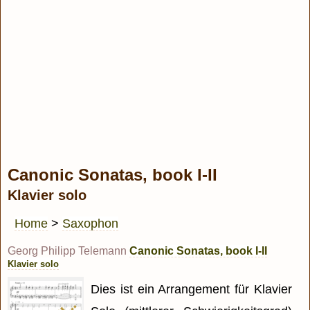
Canonic Sonatas, book I-II
Klavier solo
Home
>
Saxophon
Georg Philipp Telemann
Canonic Sonatas, book I-II
Klavier solo
Dies ist ein Arrangement für Klavier