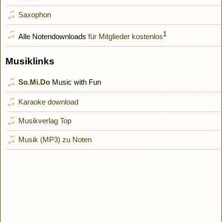
Saxophon
1
Alle Notendownloads
für Mitglieder kostenlos
Musiklinks
So.Mi.Do
Music with Fun
Karaoke download
Musikverlag Top
Musik (MP3) zu Noten