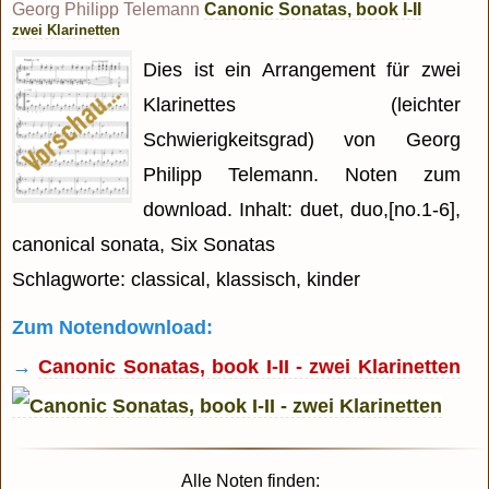
Georg Philipp Telemann
Canonic Sonatas, book I-II
zwei Klarinetten
Dies ist ein Arrangement für zwei
Klarinettes (leichter
Schwierigkeitsgrad) von Georg
Philipp Telemann. Noten zum
download. Inhalt: duet, duo,[no.1-6],
canonical sonata, Six Sonatas
Schlagworte: classical, klassisch, kinder
Zum Notendownload:
→
Canonic Sonatas, book I-II - zwei Klarinetten
Alle Noten finden: