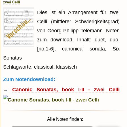
zwei Celli
Dies ist ein Arrangement für zwei
Celli (mittlerer Schwierigkeitsgrad)
von Georg Philipp Telemann. Noten
zum download. Inhalt: duet, duo,
[no.1-6], canonical sonata, Six
Sonatas
Schlagworte: classical, klassisch
Zum Notendownload:
→
Canonic Sonatas, book I-II - zwei Celli
Alle Noten finden: