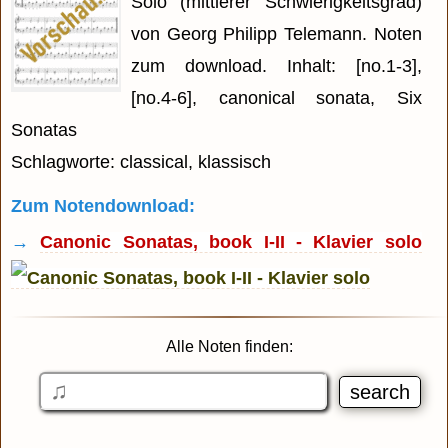
Solo (mittlerer Schwierigkeitsgrad)
von Georg Philipp Telemann. Noten
zum download. Inhalt: [no.1-3],
[no.4-6], canonical sonata, Six
Sonatas
Schlagworte: classical, klassisch
Zum Notendownload:
→
Canonic Sonatas, book I-II - Klavier solo
Alle Noten finden: