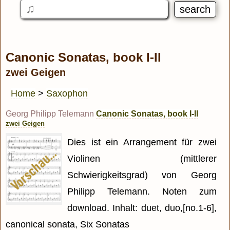
Canonic Sonatas, book I-II
zwei Geigen
Home
>
Saxophon
Georg Philipp Telemann
Canonic Sonatas, book I-II
zwei Geigen
Dies ist ein Arrangement für zwei
Violinen (mittlerer
Schwierigkeitsgrad) von Georg
Philipp Telemann. Noten zum
download. Inhalt: duet, duo,[no.1-6],
canonical sonata, Six Sonatas