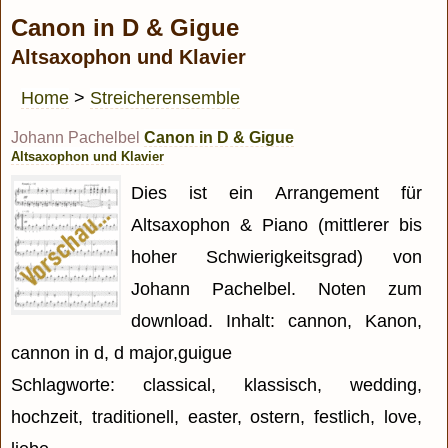
Canon in D & Gigue
Altsaxophon und Klavier
Home
>
Streicherensemble
Johann Pachelbel
Canon in D & Gigue
Altsaxophon und Klavier
Dies ist ein Arrangement für
Altsaxophon & Piano (mittlerer bis
hoher Schwierigkeitsgrad) von
Johann Pachelbel. Noten zum
download. Inhalt: cannon, Kanon,
cannon in d, d major,guigue
Schlagworte: classical, klassisch, wedding,
hochzeit, traditionell, easter, ostern, festlich, love,