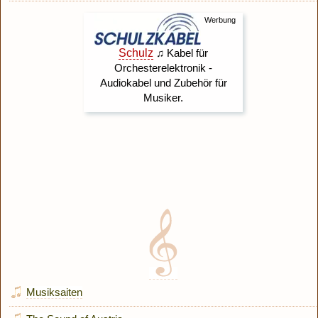
Musiksaiten