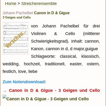
Home
>
Streicherensemble
Johann Pachelbel
Canon in D & Gigue
3 Geigen und Cello
von Johann Pachelbel für drei
Violinen & Cello (mittlerer
Schwierigkeitsgrad). Inhalt: cannon,
Kanon, cannon in d, d major,guigue
Schlagworte: classical, klassisch,
wedding, hochzeit, traditionell, easter, ostern,
festlich, love, liebe
Zum Notendownload:
→
Canon in D & Gigue - 3 Geigen und Cello