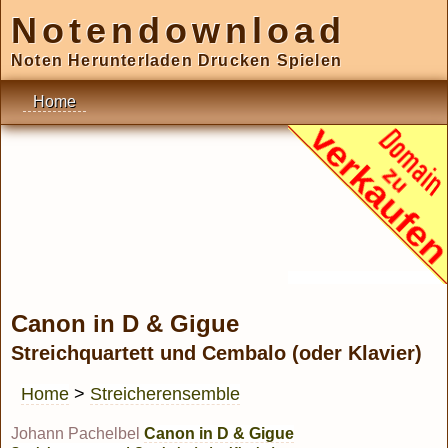
Notendownload
Noten Herunterladen Drucken Spielen
Home
Canon in D & Gigue
Streichquartett und Cembalo (oder Klavier)
Home
>
Streicherensemble
Johann Pachelbel
Canon in D & Gigue