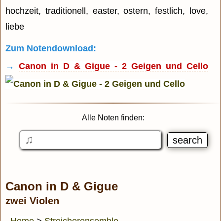
hochzeit, traditionell, easter, ostern, festlich, love,
liebe
Zum Notendownload:
→
Canon in D & Gigue - 2 Geigen und Cello
Alle Noten finden:
Canon in D & Gigue
zwei Violen