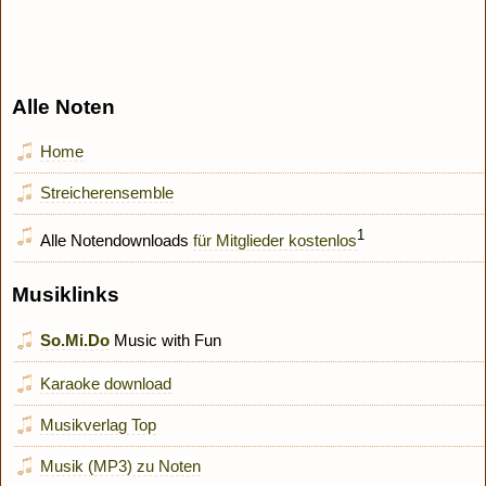
Alle Noten
Home
Streicherensemble
1
Alle Notendownloads
für Mitglieder kostenlos
Musiklinks
So.Mi.Do
Music with Fun
Karaoke download
Musikverlag Top
Musik (MP3) zu Noten