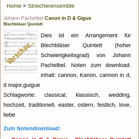
Home
>
Streicherensemble
Johann Pachelbel
Canon in D & Gigue
Blechbläser Quintett
Dies ist ein Arrangement für
Blechbläser Quintett (hoher
Schwierigkeitsgrad) von Johann
Pachelbel. Noten zum download.
Inhalt: cannon, Kanon, cannon in d,
d major,guigue
Schlagworte: classical, klassisch, wedding,
hochzeit, traditionell, easter, ostern, festlich, love,
liebe
Zum Notendownload: