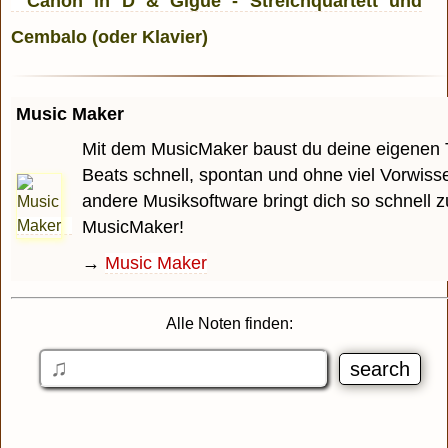
Music Maker
Mit dem MusicMaker baust du deine eigenen 
Beats schnell, spontan und ohne viel Vorwiss
andere Musiksoftware bringt dich so schnell z
MusicMaker!
→
Music Maker
Alle Noten finden: