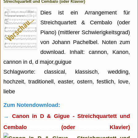
Streichquartett und Cembalo (oder Klavier)
Dies ist ein Arrangement für
Streichquartett & Cembalo (oder
Piano) (mittlerer Schwierigkeitsgrad)
von Johann Pachelbel. Noten zum
download. Inhalt: cannon, Kanon,
cannon in d, d major,guigue
Schlagworte: classical, klassisch, wedding,
hochzeit, traditionell, easter, ostern, festlich, love,
liebe
Zum Notendownload:
→
Canon in D & Gigue - Streichquartett und
Cembalo (oder Klavier)