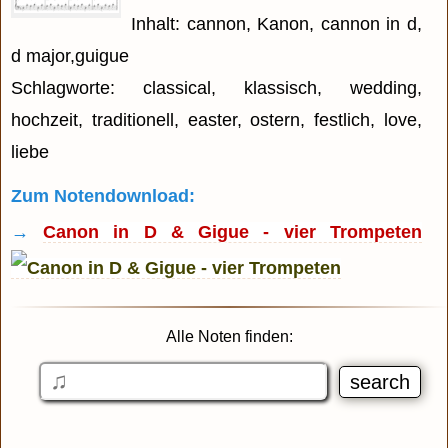
Inhalt: cannon, Kanon, cannon in d,
d major,guigue
Schlagworte: classical, klassisch, wedding,
hochzeit, traditionell, easter, ostern, festlich, love,
liebe
Zum Notendownload:
→
Canon in D & Gigue - vier Trompeten
Alle Noten finden: