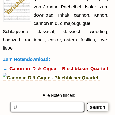
von Johann Pachelbel. Noten zum
download. Inhalt: cannon, Kanon,
cannon in d, d major,guigue
Schlagworte: classical, klassisch, wedding,
hochzeit, traditionell, easter, ostern, festlich, love,
liebe
Zum Notendownload:
→
Canon in D & Gigue - Blechbläser Quartett
Alle Noten finden: