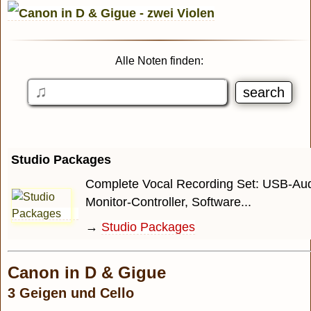
Alle Noten finden:
Studio Packages
Complete Vocal Recording Set: USB-Audi
Monitor-Controller, Software...
→
Studio Packages
Canon in D & Gigue
3 Geigen und Cello