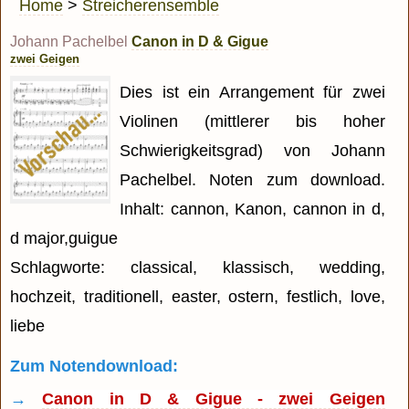
Home
>
Streicherensemble
Johann Pachelbel
Canon in D & Gigue
zwei Geigen
Dies ist ein Arrangement für zwei
Violinen (mittlerer bis hoher
Schwierigkeitsgrad) von Johann
Pachelbel. Noten zum download.
Inhalt: cannon, Kanon, cannon in d,
d major,guigue
Schlagworte: classical, klassisch, wedding,
hochzeit, traditionell, easter, ostern, festlich, love,
liebe
Zum Notendownload:
→
Canon in D & Gigue - zwei Geigen