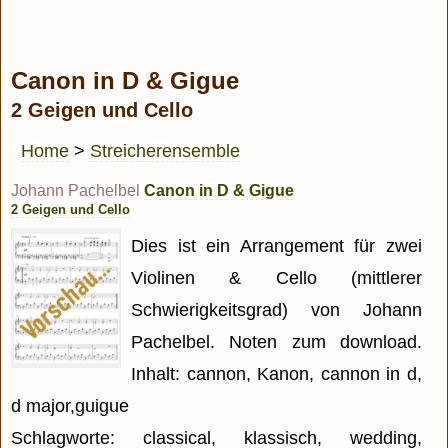
Canon in D & Gigue
2 Geigen und Cello
Home
>
Streicherensemble
Johann Pachelbel
Canon in D & Gigue
2 Geigen und Cello
Dies ist ein Arrangement für zwei
Violinen & Cello (mittlerer
Schwierigkeitsgrad) von Johann
Pachelbel. Noten zum download.
Inhalt: cannon, Kanon, cannon in d,
d major,guigue
Schlagworte: classical, klassisch, wedding,