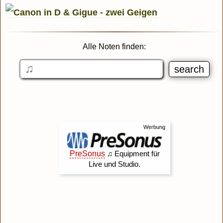
Alle Noten finden: