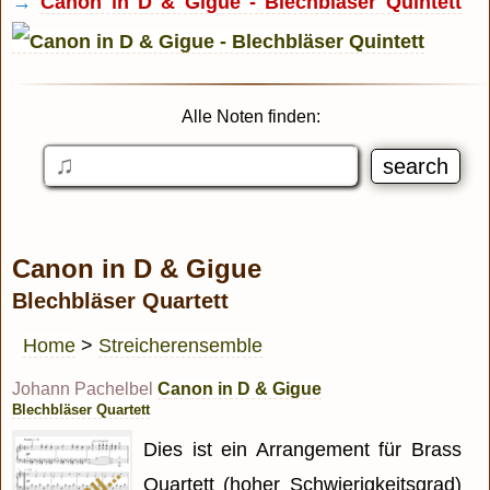
→
Canon in D & Gigue - Blechbläser Quintett
Alle Noten finden:
Canon in D & Gigue
Blechbläser Quartett
Home
>
Streicherensemble
Johann Pachelbel
Canon in D & Gigue
Blechbläser Quartett
Dies ist ein Arrangement für Brass
Quartett (hoher Schwierigkeitsgrad)