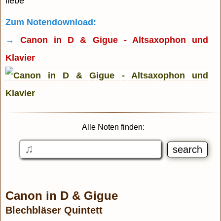
liebe
Zum Notendownload:
→
Canon in D & Gigue - Altsaxophon und
Klavier
Alle Noten finden:
Canon in D & Gigue
Blechbläser Quintett