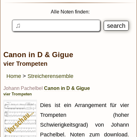
Alle Noten finden:
Canon in D & Gigue
vier Trompeten
Home
>
Streicherensemble
Johann Pachelbel
Canon in D & Gigue
vier Trompeten
Dies ist ein Arrangement für vier
Trompeten (hoher
Schwierigkeitsgrad) von Johann
Pachelbel. Noten zum download.