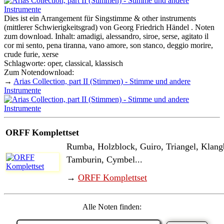
Dies ist ein Arrangement für Singstimme & other instruments
(mittlerer Schwierigkeitsgrad) von Georg Friedrich Händel . Noten
zum download. Inhalt: amadigi, alessandro, siroe, serse, agitato il
cor mi sento, pena tiranna, vano amore, son stanco, deggio morire,
crude furie, xerse
Schlagworte: oper, classical, klassisch
Zum Notendownload:
→
Arias Collection, part II (Stimmen) - Stimme und andere
Instrumente
ORFF Komplettset
Rumba, Holzblock, Guiro, Triangel, Klang
Tamburin, Cymbel...
→
ORFF Komplettset
Alle Noten finden: