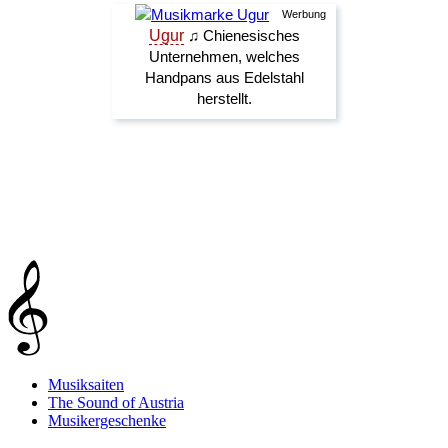
Musiksaiten
The Sound of Austria
Musikergeschenke