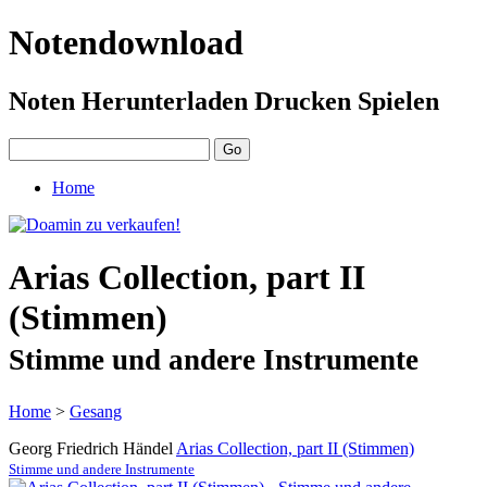
Notendownload
Noten Herunterladen Drucken Spielen
Home
Arias Collection, part II
(Stimmen)
Stimme und andere Instrumente
Home
>
Gesang
Georg Friedrich Händel
Arias Collection, part II (Stimmen)
Stimme und andere Instrumente