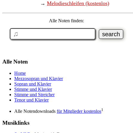
→
Melodieschleifen (kostenlos)
Alle Noten finden:
Alle Noten
Home
Mezzosopran und Klavier
Sopran und Klavier
Stimme und Klavier
Stimme und Streicher
Tenor und Klavier
1
Alle Notendownloads
für Mitglieder kostenlos
Musiklinks