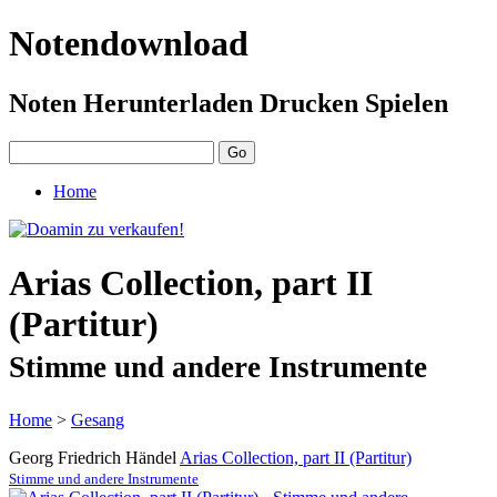
Notendownload
Noten Herunterladen Drucken Spielen
Home
Arias Collection, part II
(Partitur)
Stimme und andere Instrumente
Home
>
Gesang
Georg Friedrich Händel
Arias Collection, part II (Partitur)
Stimme und andere Instrumente