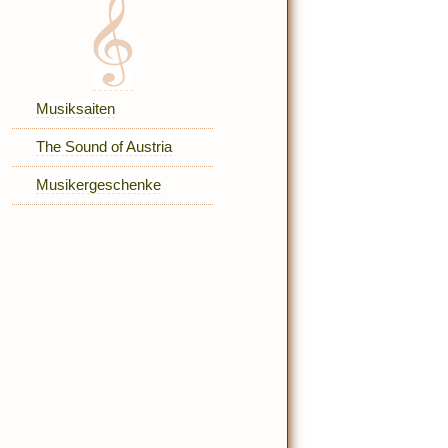
Musiksaiten
The Sound of Austria
Musikergeschenke