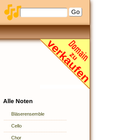
Alle Noten
Bläserensemble
Cello
Chor