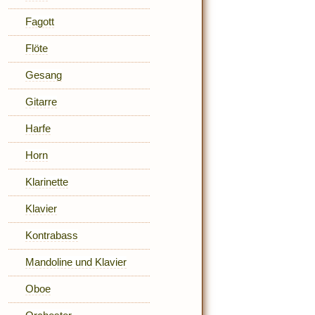
Fagott
Flöte
Gesang
Gitarre
Harfe
Horn
Klarinette
Klavier
Kontrabass
Mandoline und Klavier
Oboe