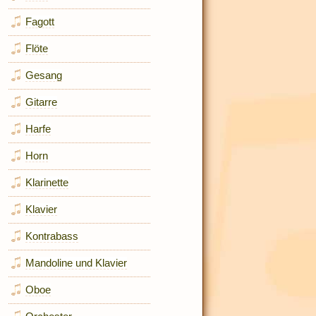
Fagott
Flöte
Gesang
Gitarre
Harfe
Horn
Klarinette
Klavier
Kontrabass
Mandoline und Klavier
Oboe