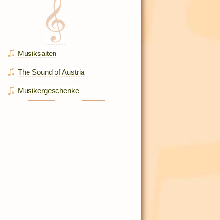
Musiksaiten
The Sound of Austria
Musikergeschenke