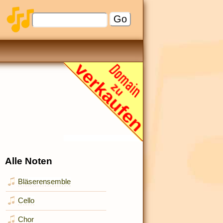
Alle Noten
Bläserensemble
Cello
Chor