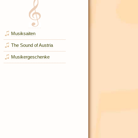
Musiksaiten
The Sound of Austria
Musikergeschenke