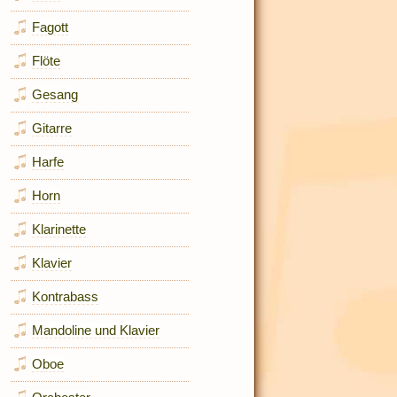
Fagott
Flöte
Gesang
Gitarre
Harfe
Horn
Klarinette
Klavier
Kontrabass
Mandoline und Klavier
Oboe