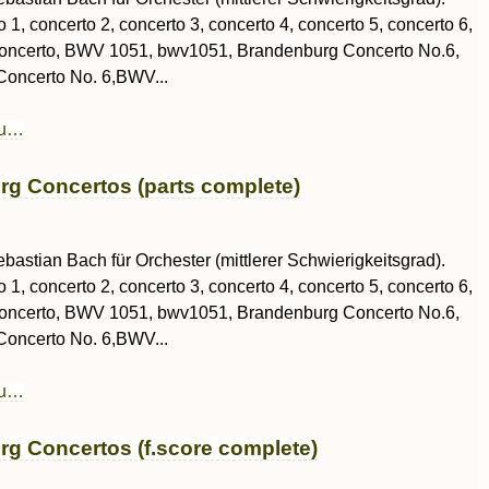
o 1, concerto 2, concerto 3, concerto 4, concerto 5, concerto 6,
oncerto, BWV 1051, bwv1051, Brandenburg Concerto No.6,
oncerto No. 6,BWV...
au…
g Concertos (parts complete)
astian Bach für Orchester (mittlerer Schwierigkeitsgrad).
o 1, concerto 2, concerto 3, concerto 4, concerto 5, concerto 6,
oncerto, BWV 1051, bwv1051, Brandenburg Concerto No.6,
oncerto No. 6,BWV...
au…
g Concertos (f.score complete)