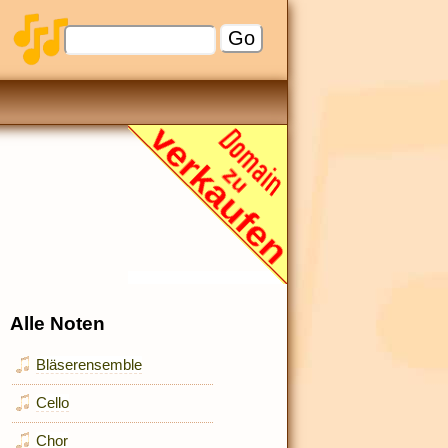
Alle Noten
Bläserensemble
Cello
Chor